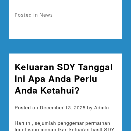
Posted in
News
Keluaran SDY Tanggal
Ini Apa Anda Perlu
Anda Ketahui?
Posted on
December 13, 2025
by
Admin
Hari ini, sejumlah penggemar permainan
togel yang menantikan keluaran hasil SDY.