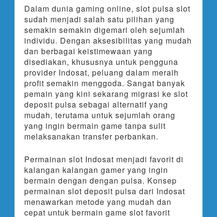
Dalam dunia gaming online, slot pulsa slot
sudah menjadi salah satu pilihan yang
semakin semakin digemari oleh sejumlah
individu. Dengan aksesibilitas yang mudah
dan berbagai keistimewaan yang
disediakan, khususnya untuk pengguna
provider Indosat, peluang dalam meraih
profit semakin menggoda. Sangat banyak
pemain yang kini sekarang migrasi ke slot
deposit pulsa sebagai alternatif yang
mudah, terutama untuk sejumlah orang
yang ingin bermain game tanpa sulit
melaksanakan transfer perbankan.
Permainan slot Indosat menjadi favorit di
kalangan kalangan gamer yang ingin
bermain dengan dengan pulsa. Konsep
permainan slot deposit pulsa dari Indosat
menawarkan metode yang mudah dan
cepat untuk bermain game slot favorit