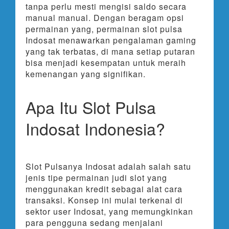
tanpa perlu mesti mengisi saldo secara
manual manual. Dengan beragam opsi
permainan yang, permainan slot pulsa
Indosat menawarkan pengalaman gaming
yang tak terbatas, di mana setiap putaran
bisa menjadi kesempatan untuk meraih
kemenangan yang signifikan.
Apa Itu Slot Pulsa
Indosat Indonesia?
Slot Pulsanya Indosat adalah salah satu
jenis tipe permainan judi slot yang
menggunakan kredit sebagai alat cara
transaksi. Konsep ini mulai terkenal di
sektor user Indosat, yang memungkinkan
para pengguna sedang menjalani