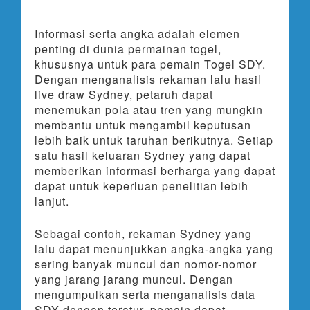
Informasi serta angka adalah elemen
penting di dunia permainan togel,
khususnya untuk para pemain Togel SDY.
Dengan menganalisis rekaman lalu hasil
live draw Sydney, petaruh dapat
menemukan pola atau tren yang mungkin
membantu untuk mengambil keputusan
lebih baik untuk taruhan berikutnya. Setiap
satu hasil keluaran Sydney yang dapat
memberikan informasi berharga yang dapat
dapat untuk keperluan penelitian lebih
lanjut.
Sebagai contoh, rekaman Sydney yang
lalu dapat menunjukkan angka-angka yang
sering banyak muncul dan nomor-nomor
yang jarang jarang muncul. Dengan
mengumpulkan serta menganalisis data
SDY dengan teratur, pemain dapat