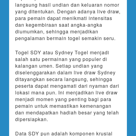
langsung hasil undian dan keluaran nomor
yang ditentukan. Dengan adanya live draw,
para pemain dapat menikmati intensitas
dan kegembiraan saat angka-angka
diumumkan, sehingga menjadikan
pengalaman bermain togel semakin seru.
Togel SDY atau Sydney Togel menjadi
salah satu permainan yang populer di
kalangan umen. Setiap undian yang
diselenggarakan dalam live draw Sydney
ditayangkan secara langsung, sehingga
peserta dapat mengamati dari nyaman dari
lokasi mana pun. Ini menjadikan live draw
menjadi momen yang penting bagi para
pemain untuk memastikan kemenangan
dan mendapatkan hadiah besar yang telah
dipersiapkan.
Data SDY pun adalah komponen krusial