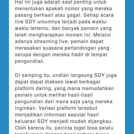
Hal ini juga adalah saat penting untuk
menentukan apakah nomor yang mereka
pasang berhasil atau gagal. Setiap acara
live SDY umumnya terjadi pada waktu-
waktu tertentu, dan banyak pemain yang
telah mengharapkan momen ini. Melalui
adanya streaming live, pemain dapat
merasakan suasana pertandingan yang
serupa dengan mereka hadir di tempat
pengundian.
Di samping itu, undian langsung SDY juga
dapat dapat diakses lewat berbagai
platform daring, yang mana memudahkan
pemain untuk melihat hasil-hasil
pengundian dari mana saja yang mereka
inginkan. Variasi platform tersebut
menjadikan informasi seputar hasil
keluaran SDY menjadi mudah dijangkau.
Oleh karena itu, pecinta togel bisa selalu