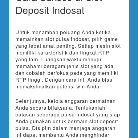
Deposit Indosat
Untuk menambah peluang Anda ketika
memainkan slot pulsa Indosat, pilih game
yang tepat amat penting. Setiap mesin slot
memiliki karakteristik dan tingkat RTP
yang lain. Luangkan waktu menuju
memahami beragam jenis slot yang ada
dan cobalah berfokus pada yang memiliki
RTP tinggi. Dengan cara ini, Anda bisa
memaksimalkan potensi win Anda.
Selanjutnya, kelola anggaran permainan
Anda secara bijaksana. Tentukanlah
batasan seberapa pulsa Indosat yang siap
Anda gunakan untuk bermain slot deposit
pulsa. Disiplin dalam menjaga anggaran
ini dapat membantu Anda menghindari