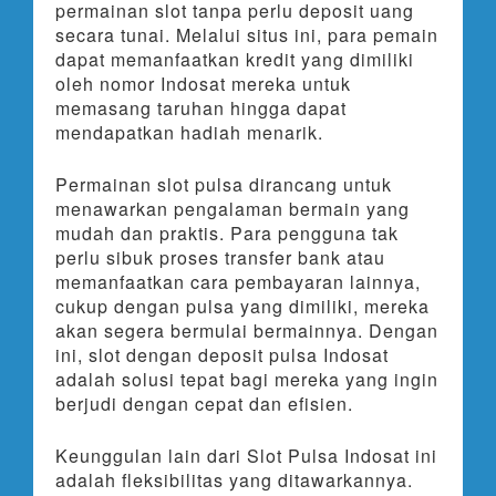
permainan slot tanpa perlu deposit uang
secara tunai. Melalui situs ini, para pemain
dapat memanfaatkan kredit yang dimiliki
oleh nomor Indosat mereka untuk
memasang taruhan hingga dapat
mendapatkan hadiah menarik.
Permainan slot pulsa dirancang untuk
menawarkan pengalaman bermain yang
mudah dan praktis. Para pengguna tak
perlu sibuk proses transfer bank atau
memanfaatkan cara pembayaran lainnya,
cukup dengan pulsa yang dimiliki, mereka
akan segera bermulai bermainnya. Dengan
ini, slot dengan deposit pulsa Indosat
adalah solusi tepat bagi mereka yang ingin
berjudi dengan cepat dan efisien.
Keunggulan lain dari Slot Pulsa Indosat ini
adalah fleksibilitas yang ditawarkannya.