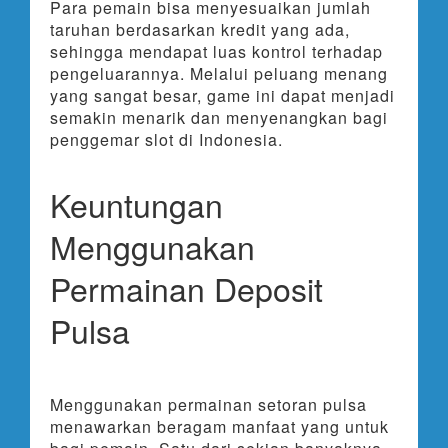
Para pemain bisa menyesuaikan jumlah
taruhan berdasarkan kredit yang ada,
sehingga mendapat luas kontrol terhadap
pengeluarannya. Melalui peluang menang
yang sangat besar, game ini dapat menjadi
semakin menarik dan menyenangkan bagi
penggemar slot di Indonesia.
Keuntungan
Menggunakan
Permainan Deposit
Pulsa
Menggunakan permainan setoran pulsa
menawarkan beragam manfaat yang untuk