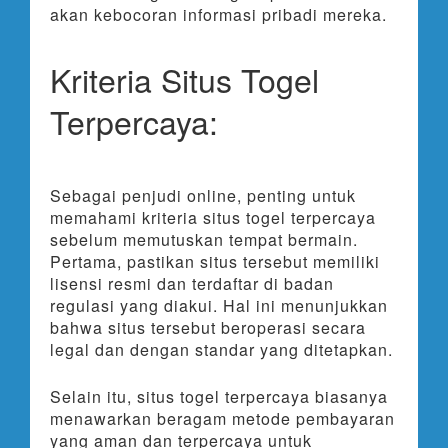
akan kebocoran informasi pribadi mereka.
Kriteria Situs Togel
Terpercaya:
Sebagai penjudi online, penting untuk
memahami kriteria situs togel terpercaya
sebelum memutuskan tempat bermain.
Pertama, pastikan situs tersebut memiliki
lisensi resmi dan terdaftar di badan
regulasi yang diakui. Hal ini menunjukkan
bahwa situs tersebut beroperasi secara
legal dan dengan standar yang ditetapkan.
Selain itu, situs togel terpercaya biasanya
menawarkan beragam metode pembayaran
yang aman dan terpercaya untuk