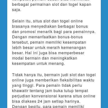
berbagai permainan slot dan togel kapan
saja.
Selain itu, situs slot dan togel online
biasanya menyediakan berbagai bonus
dan promosi menarik bagi para pemainnya.
Dengan memanfaatkan bonus-bonus
tersebut, pemain memiliki kesempatan
lebih besar untuk meraih kemenangan
besar. Hal ini juga bisa memperbesar
modal bermain dan meningkatkan
kesempatan untuk menang.
Tidak hanya itu, bermain judi slot dan togel
online juga memberikan fleksibilitas waktu
yang tinggi. Para pemain tidak perlu
khawatir tentang jam buka tutup tempat
perjudian konvensional karena situs online
bisa diakses 24 jam setiap harinya.
Dengan begitu, para pemain memiliki