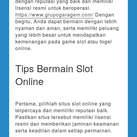
dengan reputasi yang baik dan memiliki
lisensi resmi untuk beroperasi.
https://www.grupogaragem.com/
Dengan
begitu, Anda dapat bermain dengan lebih
nyaman dan aman, serta memiliki peluang
yang lebih besar untuk mendapatkan
kemenangan pada game slot atau togel
online.
Tips Bermain Slot
Online
Pertama, pilihlah situs slot online yang
terpercaya dan memiliki reputasi baik.
Pastikan situs tersebut memiliki lisensi
resmi dan memberikan jaminan keamanan
serta keadilan dalam setiap permainan.