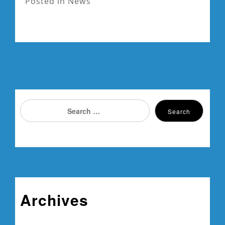
Posted in
News
Search
Search
for:
Archives