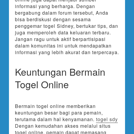
informasi yang berharga. Dengan
bergabung dalam forum tersebut, Anda
bisa berdiskusi dengan sesama
penggemar togel Sidney, bertukar tips, dan
juga memperoleh data keluaran terbaru.
Jangan ragu untuk aktif berpartisipasi
dalam komunitas ini untuk mendapatkan
informasi yang lebih akurat dan terpercaya.
Keuntungan Bermain
Togel Online
Bermain togel online memberikan
keuntungan besar bagi para pemain,
terutama dalam hal kenyamanan.
togel sdy
Dengan kemudahan akses melalui situs
togel online, pemain dapat memasang