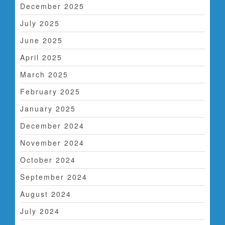
December 2025
July 2025
June 2025
April 2025
March 2025
February 2025
January 2025
December 2024
November 2024
October 2024
September 2024
August 2024
July 2024