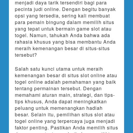
menjadi daya tarik tersendiri bagi para
pecinta judi online. Dengan begitu banyak
opsi yang tersedia, sering kali membuat
para pemain bingung dalam memilih situs
yang tepat untuk bermain game slot atau
togel. Namun, tahukah Anda bahwa ada
rahasia khusus yang bisa membantu Anda
meraih kemenangan besar di situs-situs
tersebut?
Salah satu kunci utama untuk meraih
kemenangan besar di situs slot online atau
togel online adalah pemahaman yang baik
tentang permainan tersebut. Dengan
memahami aturan main, strategi, dan tips-
tips khusus, Anda dapat meningkatkan
peluang untuk memenangkan hadiah
besar. Selain itu, pemilihan situs slot atau
togel online yang terpercaya juga menjadi
faktor penting. Pastikan Anda memilih situs