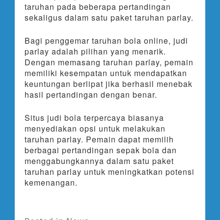
taruhan pada beberapa pertandingan
sekaligus dalam satu paket taruhan parlay.
Bagi penggemar taruhan bola online, judi
parlay adalah pilihan yang menarik.
Dengan memasang taruhan parlay, pemain
memiliki kesempatan untuk mendapatkan
keuntungan berlipat jika berhasil menebak
hasil pertandingan dengan benar.
Situs judi bola terpercaya biasanya
menyediakan opsi untuk melakukan
taruhan parlay. Pemain dapat memilih
berbagai pertandingan sepak bola dan
menggabungkannya dalam satu paket
taruhan parlay untuk meningkatkan potensi
kemenangan.