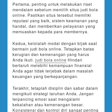
Pertama, penting untuk melakukan riset
mendalam sebelum memilih situs judi bola
online. Pastikan situs tersebut memiliki
reputasi yang baik, sistem keamanan yang
handal, dan memberikan pelayanan yang
memuaskan kepada para membernya.
Kedua, kelolalah modal dengan bijak saat
bermain judi bola online. Tetapkan batas
kerugian dan kemenangan yang harus
Anda ikuti.
judi bola online
Hindari
bertaruh melebihi kemampuan finansial
Anda agar tidak terjebak dalam masalah
keuangan yang berkepanjangan.
Terakhir, tetaplah disiplin dan sabar dalam
mengikuti strategi taruhan Anda. Jangan
terpancing emosi saat mengalami
kekalahan atau kemenangan besar.
Konsistensi dan kontrol diri sangat penting