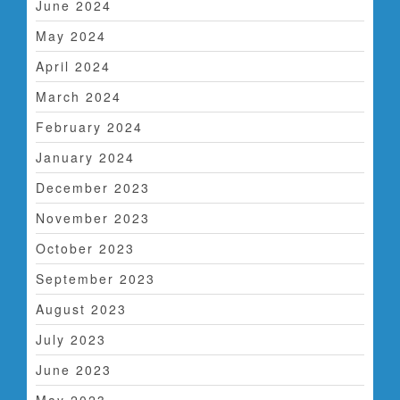
June 2024
May 2024
April 2024
March 2024
February 2024
January 2024
December 2023
November 2023
October 2023
September 2023
August 2023
July 2023
June 2023