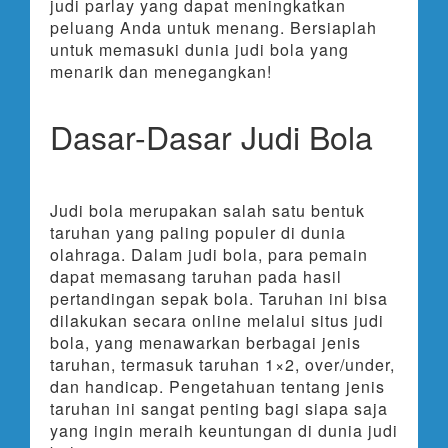
judi parlay yang dapat meningkatkan
peluang Anda untuk menang. Bersiaplah
untuk memasuki dunia judi bola yang
menarik dan menegangkan!
Dasar-Dasar Judi Bola
Judi bola merupakan salah satu bentuk
taruhan yang paling populer di dunia
olahraga. Dalam judi bola, para pemain
dapat memasang taruhan pada hasil
pertandingan sepak bola. Taruhan ini bisa
dilakukan secara online melalui situs judi
bola, yang menawarkan berbagai jenis
taruhan, termasuk taruhan 1×2, over/under,
dan handicap. Pengetahuan tentang jenis
taruhan ini sangat penting bagi siapa saja
yang ingin meraih keuntungan di dunia judi