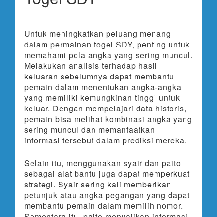
Untuk meningkatkan peluang menang
dalam permainan togel SDY, penting untuk
memahami pola angka yang sering muncul.
Melakukan analisis terhadap hasil
keluaran sebelumnya dapat membantu
pemain dalam menentukan angka-angka
yang memiliki kemungkinan tinggi untuk
keluar. Dengan mempelajari data historis,
pemain bisa melihat kombinasi angka yang
sering muncul dan memanfaatkan
informasi tersebut dalam prediksi mereka.
Selain itu, menggunakan syair dan paito
sebagai alat bantu juga dapat memperkuat
strategi. Syair sering kali memberikan
petunjuk atau angka pegangan yang dapat
membantu pemain dalam memilih nomor.
Sementara itu, paito menyajikan informasi