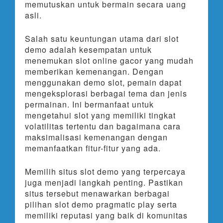
memutuskan untuk bermain secara uang
asli.
Salah satu keuntungan utama dari slot
demo adalah kesempatan untuk
menemukan slot online gacor yang mudah
memberikan kemenangan. Dengan
menggunakan demo slot, pemain dapat
mengeksplorasi berbagai tema dan jenis
permainan. Ini bermanfaat untuk
mengetahui slot yang memiliki tingkat
volatilitas tertentu dan bagaimana cara
maksimalisasi kemenangan dengan
memanfaatkan fitur-fitur yang ada.
Memilih situs slot demo yang terpercaya
juga menjadi langkah penting. Pastikan
situs tersebut menawarkan berbagai
pilihan slot demo pragmatic play serta
memiliki reputasi yang baik di komunitas