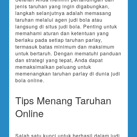
jenis taruhan yang ingin digabungkan,
langkah selanjutnya adalah memasang
taruhan melalui agen judi bola atau
langsung di situs judi bola. Penting untuk
memahami aturan dan ketentuan yang
berlaku pada setiap taruhan parlay,
termasuk batas minimum dan maksimum
untuk bertaruh. Dengan mematuhi panduan
dan strategi yang tepat, Anda dapat
memaksimalkan peluang untuk
memenangkan taruhan parlay di dunia judi
bola online.
Tips Menang Taruhan
Online
Salah satu kunci untuk berhasil dalam judi