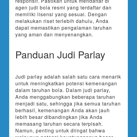
responsif. Pastikan untuk mendaftar di
agen judi bola resmi yang terdaftar dan
memiliki lisensi yang sesuai. Dengan
melakukan riset terlebih dahulu, Anda
dapat memastikan pengalaman taruhan
yang aman dan menyenangkan.
Panduan Judi Parlay
Judi parlay adalah salah satu cara menarik
untuk meningkatkan potensi kemenangan
dalam taruhan bola. Dalam judi parlay,
Anda menggabungkan beberapa taruhan
menjadi satu, sehingga jika semua taruhan
berhasil, kemenangan Anda akan jauh
lebih besar dibandingkan jika Anda
memasang taruhan secara terpisah.
Namun, penting untuk diingat bahwa