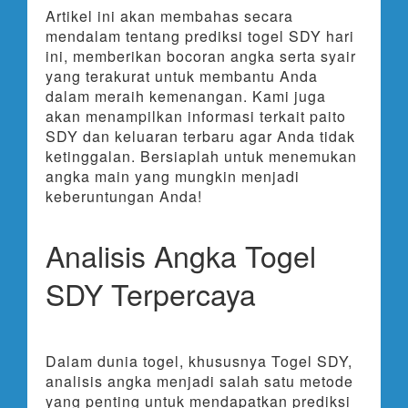
Artikel ini akan membahas secara
mendalam tentang prediksi togel SDY hari
ini, memberikan bocoran angka serta syair
yang terakurat untuk membantu Anda
dalam meraih kemenangan. Kami juga
akan menampilkan informasi terkait paito
SDY dan keluaran terbaru agar Anda tidak
ketinggalan. Bersiaplah untuk menemukan
angka main yang mungkin menjadi
keberuntungan Anda!
Analisis Angka Togel
SDY Terpercaya
Dalam dunia togel, khususnya Togel SDY,
analisis angka menjadi salah satu metode
yang penting untuk mendapatkan prediksi