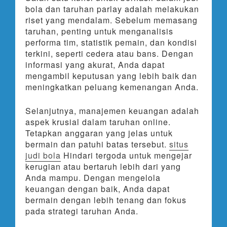
bola dan taruhan parlay adalah melakukan
riset yang mendalam. Sebelum memasang
taruhan, penting untuk menganalisis
performa tim, statistik pemain, dan kondisi
terkini, seperti cedera atau bans. Dengan
informasi yang akurat, Anda dapat
mengambil keputusan yang lebih baik dan
meningkatkan peluang kemenangan Anda.
Selanjutnya, manajemen keuangan adalah
aspek krusial dalam taruhan online.
Tetapkan anggaran yang jelas untuk
bermain dan patuhi batas tersebut.
situs
judi bola
Hindari tergoda untuk mengejar
kerugian atau bertaruh lebih dari yang
Anda mampu. Dengan mengelola
keuangan dengan baik, Anda dapat
bermain dengan lebih tenang dan fokus
pada strategi taruhan Anda.