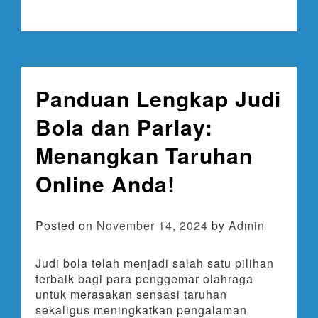
Panduan Lengkap Judi
Bola dan Parlay:
Menangkan Taruhan
Online Anda!
Posted on
November 14, 2024
by
Admin
Judi bola telah menjadi salah satu pilihan
terbaik bagi para penggemar olahraga
untuk merasakan sensasi taruhan
sekaligus meningkatkan pengalaman