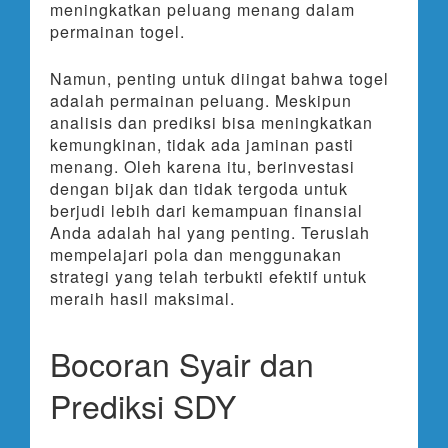
meningkatkan peluang menang dalam
permainan togel.
Namun, penting untuk diingat bahwa togel
adalah permainan peluang. Meskipun
analisis dan prediksi bisa meningkatkan
kemungkinan, tidak ada jaminan pasti
menang. Oleh karena itu, berinvestasi
dengan bijak dan tidak tergoda untuk
berjudi lebih dari kemampuan finansial
Anda adalah hal yang penting. Teruslah
mempelajari pola dan menggunakan
strategi yang telah terbukti efektif untuk
meraih hasil maksimal.
Bocoran Syair dan
Prediksi SDY